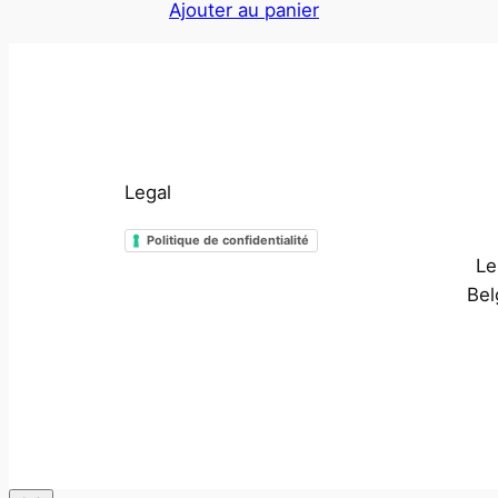
Ajouter au panier
Legal
Politique de confidentialité
Le
Bel