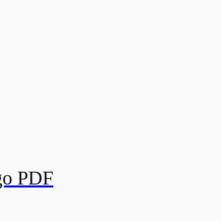
go PDF