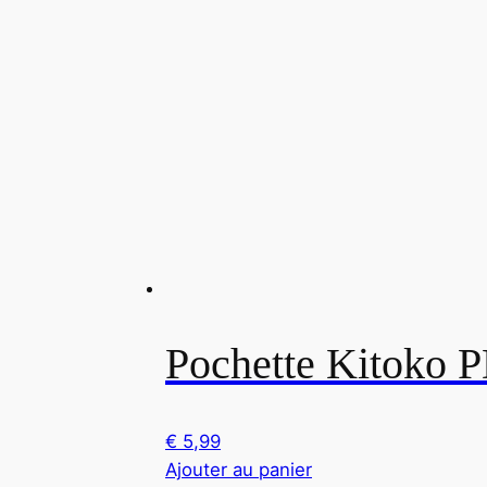
Pochette Kitoko 
€
5,99
Ajouter au panier