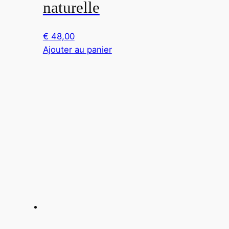
naturelle
€
48,00
Ajouter au panier