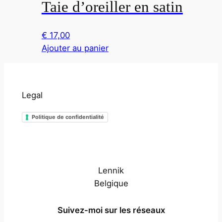
Taie d’oreiller en satin
€
17,00
Ajouter au panier
Legal
Politique de confidentialité
Lennik
Belgique
Suivez-moi sur les réseaux